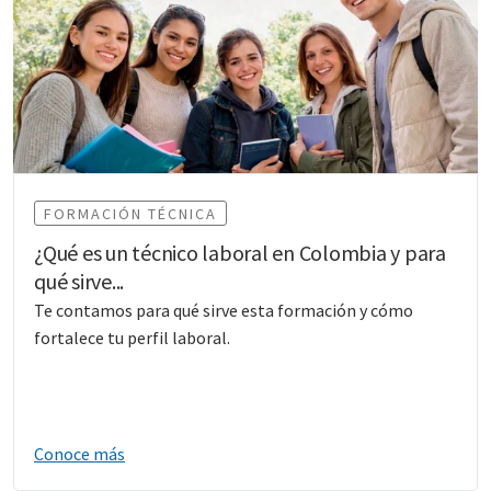
FORMACIÓN TÉCNICA
¿Qué es un técnico laboral en Colombia y para
qué sirve...
Te contamos para qué sirve esta formación y cómo
fortalece tu perfil laboral.
Conoce más