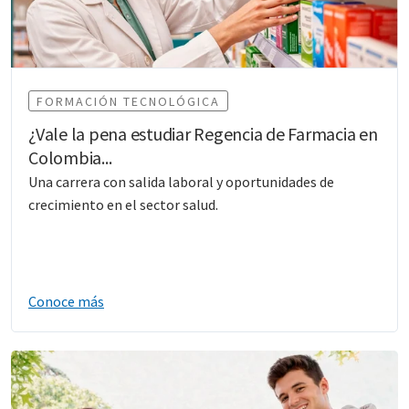
FORMACIÓN TECNOLÓGICA
¿Vale la pena estudiar Regencia de Farmacia en
Colombia...
Una carrera con salida laboral y oportunidades de
crecimiento en el sector salud.
Conoce más