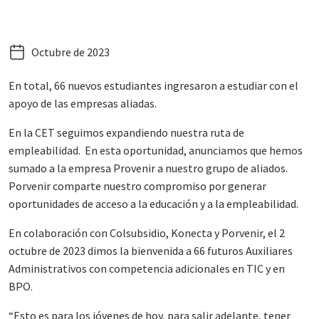
octubre de 2023
En total, 66 nuevos estudiantes ingresaron a estudiar con el
apoyo de las empresas aliadas.
En la CET seguimos expandiendo nuestra ruta de
empleabilidad. En esta oportunidad, anunciamos que hemos
sumado a la empresa Provenir a nuestro grupo de aliados.
Porvenir comparte nuestro compromiso por generar
oportunidades de acceso a la educación y a la empleabilidad.
En colaboración con Colsubsidio, Konecta y Porvenir, el 2
octubre de 2023 dimos la bienvenida a 66 futuros Auxiliares
Administrativos con competencia adicionales en TIC y en
BPO.
“Esto es para los jóvenes de hoy, para salir adelante, tener