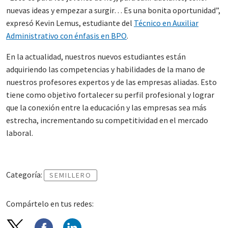
nuevas ideas y empezar a surgir… Es una bonita oportunidad”,
expresó Kevin Lemus, estudiante del
Técnico en Auxiliar
Administrativo con énfasis en BPO
.
En la actualidad, nuestros nuevos estudiantes están
adquiriendo las competencias y habilidades de la mano de
nuestros profesores expertos y de las empresas aliadas. Esto
tiene como objetivo fortalecer su perfil profesional y lograr
que la conexión entre la educación y las empresas sea más
estrecha, incrementando su competitividad en el mercado
laboral.
Categoría:
SEMILLERO
Compártelo en tus redes: