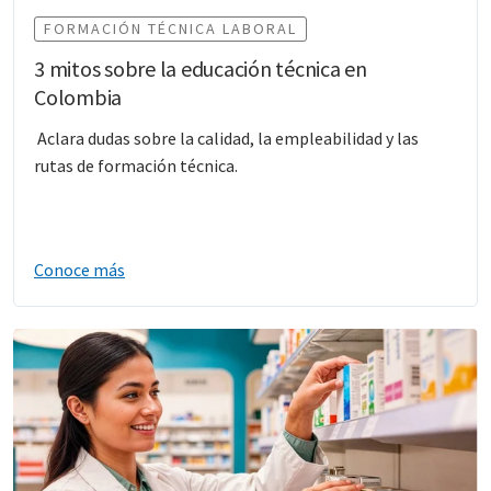
FORMACIÓN TÉCNICA LABORAL
3 mitos sobre la educación técnica en
Colombia
Aclara dudas sobre la calidad, la empleabilidad y las
rutas de formación técnica.
Conoce más