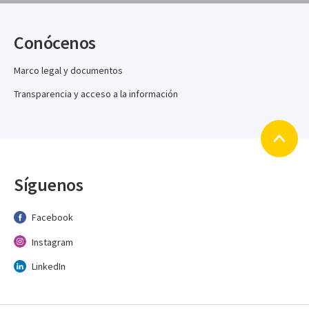
Conócenos
Marco legal y documentos
Transparencia y acceso a la información
Síguenos
Facebook
Instagram
LinkedIn