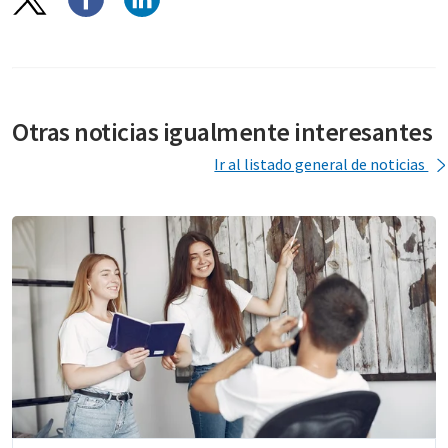
Otras noticias igualmente interesantes
Ir al listado general de noticias