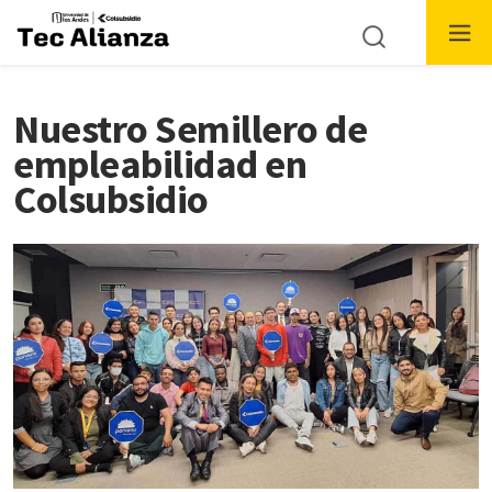
Nuestro Semillero de
empleabilidad en
Colsubsidio