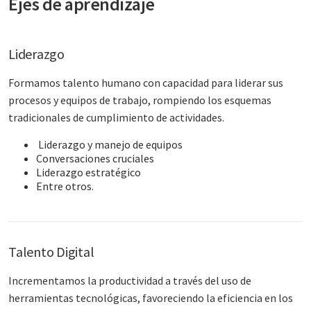
Ejes de aprendizaje
Liderazgo
Formamos talento humano con capacidad para liderar sus
procesos y equipos de trabajo, rompiendo los esquemas
tradicionales de cumplimiento de actividades. ​
Liderazgo y manejo de equipos​
Conversaciones cruciales​
Liderazgo estratégico​
Entre otros.​
Talento Digital
Incrementamos la productividad a través del uso de
herramientas tecnológicas, favoreciendo la eficiencia en los