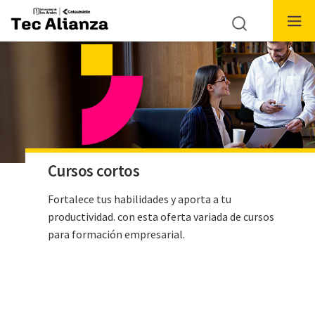
Cursos cortos
Fortalece tus habilidades y aporta a tu
productividad. con esta oferta variada de cursos
para formación empresarial.