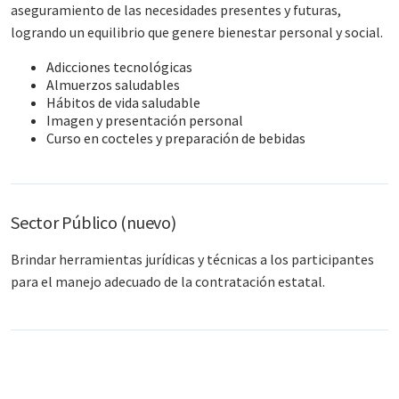
aseguramiento de las necesidades presentes y futuras,
logrando un equilibrio que genere bienestar personal y social.​
Adicciones tecnológicas​
Almuerzos saludables​
Hábitos de vida saludable​
Imagen y presentación personal​
Curso en cocteles y preparación de bebidas​
Sector Público (nuevo)
Brindar herramientas jurídicas y técnicas a los participantes
para el manejo adecuado de la contratación estatal.​