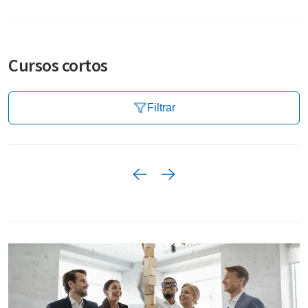
Cursos cortos
Filtrar