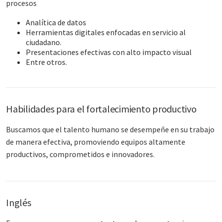
procesos​
Analítica de datos
Herramientas digitales enfocadas en servicio al
ciudadano.
Presentaciones efectivas con alto impacto visual
Entre otros.​
Habilidades para el fortalecimiento productivo
Buscamos que el talento humano se desempeñe en su trabajo
de manera efectiva, promoviendo equipos altamente
productivos, comprometidos e innovadores.​
Inglés