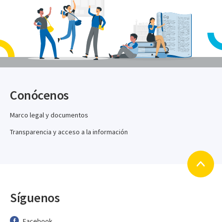
Conócenos
Marco legal y documentos
Transparencia y acceso a la información
Síguenos
Facebook